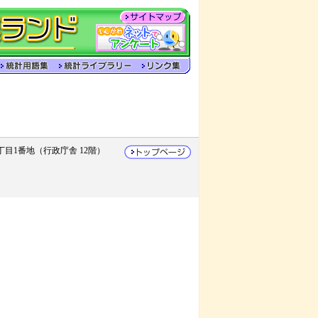
目1番地（行政庁舎 12階）