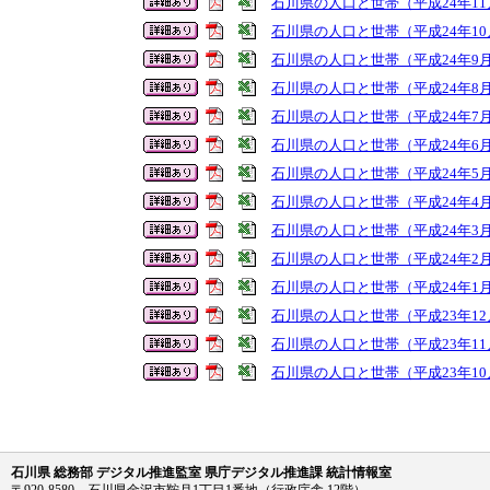
石川県の人口と世帯（平成24年11
石川県の人口と世帯（平成24年10
石川県の人口と世帯（平成24年9
石川県の人口と世帯（平成24年8
石川県の人口と世帯（平成24年7
石川県の人口と世帯（平成24年6
石川県の人口と世帯（平成24年5
石川県の人口と世帯（平成24年4
石川県の人口と世帯（平成24年3
石川県の人口と世帯（平成24年2
石川県の人口と世帯（平成24年1
石川県の人口と世帯（平成23年12
石川県の人口と世帯（平成23年11
石川県の人口と世帯（平成23年10
石川県 総務部 デジタル推進監室 県庁デジタル推進課 統計情報室
〒920-8580 石川県金沢市鞍月1丁目1番地（行政庁舎 12階）