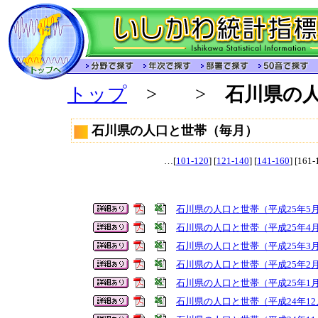
トップ
>
>
石川県の
石川県の人口と世帯（毎月）
…[
101-120
] [
121-140
] [
141-160
] [161-
石川県の人口と世帯（平成25年5
石川県の人口と世帯（平成25年4
石川県の人口と世帯（平成25年3
石川県の人口と世帯（平成25年2
石川県の人口と世帯（平成25年1
石川県の人口と世帯（平成24年12