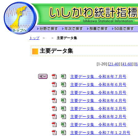
トップ
>
>
主要データ集
主要データ集
[1-20] [
21-40
] [
41-60
] [
6
主要データ集 令和８年７月号
主要データ集 令和８年６月号
主要データ集 令和８年５月号
主要データ集 令和８年４月号
主要データ集 令和８年３月号
主要データ集 令和８年２月号
主要データ集 令和８年１月号
主要データ集 令和７年１２月号