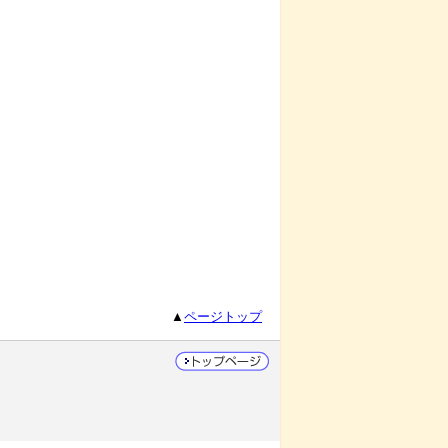
▲
ページトップ