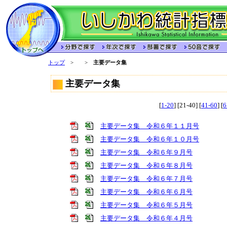
トップ
>
>
主要データ集
主要データ集
[
1-20
] [21-40] [
41-60
] [
6
主要データ集 令和６年１１月号
主要データ集 令和６年１０月号
主要データ集 令和６年９月号
主要データ集 令和６年８月号
主要データ集 令和６年７月号
主要データ集 令和６年６月号
主要データ集 令和６年５月号
主要データ集 令和６年４月号