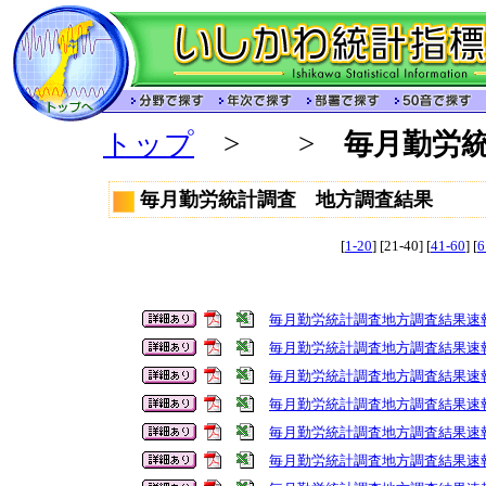
トップ
>
>
毎月勤労
毎月勤労統計調査 地方調査結果
[
1-20
] [21-40] [
41-60
] [
6
毎月勤労統計調査地方調査結果速
毎月勤労統計調査地方調査結果速
毎月勤労統計調査地方調査結果速
毎月勤労統計調査地方調査結果速
毎月勤労統計調査地方調査結果速
毎月勤労統計調査地方調査結果速