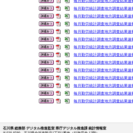
毎月勤労統計調査地方調査結果速
毎月勤労統計調査地方調査結果速
毎月勤労統計調査地方調査結果速
毎月勤労統計調査地方調査結果速報
毎月勤労統計調査地方調査結果速報
毎月勤労統計調査地方調査結果速報
毎月勤労統計調査地方調査結果速
毎月勤労統計調査地方調査結果速
毎月勤労統計調査地方調査結果速
毎月勤労統計調査地方調査結果速
毎月勤労統計調査地方調査結果速
毎月勤労統計調査地方調査結果速
毎月勤労統計調査地方調査結果速
毎月勤労統計調査地方調査結果速
石川県 総務部 デジタル推進監室 県庁デジタル推進課 統計情報室
〒920-8580 石川県金沢市鞍月1丁目1番地（行政庁舎 12階）