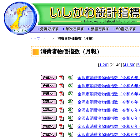
トップ
>
>
消費者物価指数（月報）
消費者物価指数（月報）
[
1-20
] [21-40] [
41-60
] [
6
金沢市消費者物価指数（令和６年
金沢市消費者物価指数（令和６年
金沢市消費者物価指数（令和６年
金沢市消費者物価指数（令和６年
金沢市消費者物価指数（令和６年
金沢市消費者物価指数（令和６年
金沢市消費者物価指数（令和６年
金沢市消費者物価指数（令和６年