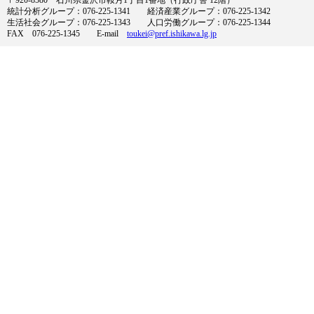
統計分析グループ：076-225-1341 経済産業グループ：076-225-1342
生活社会グループ：076-225-1343 人口労働グループ：076-225-1344
FAX 076-225-1345 E-mail
toukei@pref.ishikawa.lg.jp