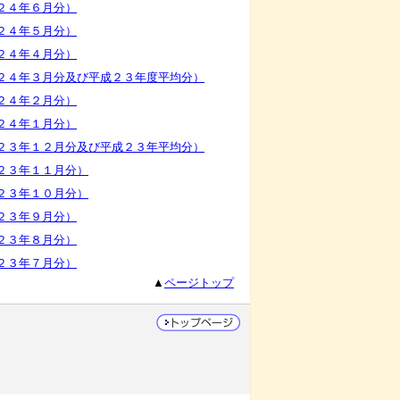
２４年６月分）
２４年５月分）
２４年４月分）
２４年３月分及び平成２３年度平均分）
２４年２月分）
２４年１月分）
２３年１２月分及び平成２３年平均分）
２３年１１月分）
２３年１０月分）
２３年９月分）
２３年８月分）
２３年７月分）
▲
ページトップ