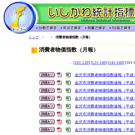
トップ
>
>
消費者物価指数（月報）
消費者物価指数（月報）
…[
101-120
] [
121-140
] [
141-160
] [161-
金沢市消費者物価指数速報（平成
金沢市消費者物価指数速報（平成
金沢市消費者物価指数速報（平成
金沢市消費者物価指数速報（平成
金沢市消費者物価指数速報（平成
金沢市消費者物価指数速報（平成
金沢市消費者物価指数速報（平成
金沢市消費者物価指数速報（平成