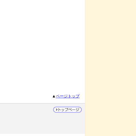
▲
ページトップ