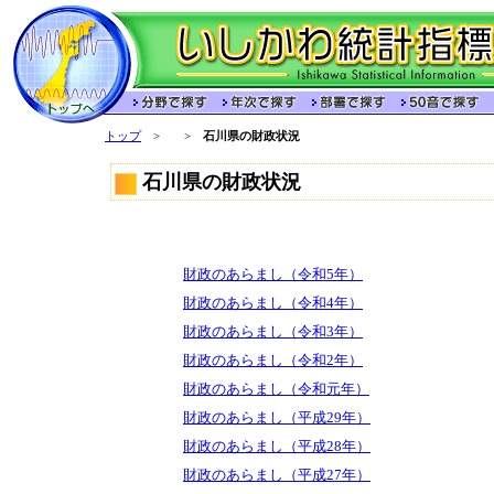
トップ
>
>
石川県の財政状況
石川県の財政状況
財政のあらまし（令和5年）
財政のあらまし（令和4年）
財政のあらまし（令和3年）
財政のあらまし（令和2年）
財政のあらまし（令和元年）
財政のあらまし（平成29年）
財政のあらまし（平成28年）
財政のあらまし（平成27年）