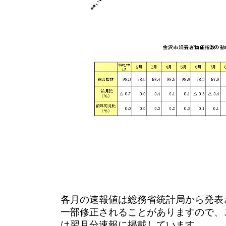
各月の速報値は総務省統計局から発表
一部修正されることがありますので、
は翌月分速報に掲載しています。