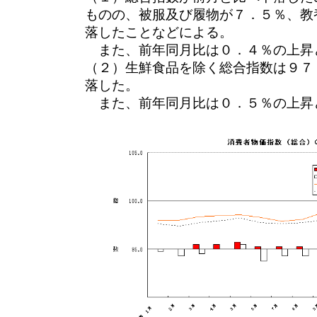
ものの、被服及び履物が７．５％、教
落したことなどによる。
また、前年同月比は０．４％の上昇
（２）生鮮食品を除く総合指数は９７
落した。
また、前年同月比は０．５％の上昇