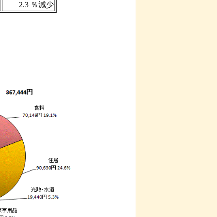
2.3 ％減少