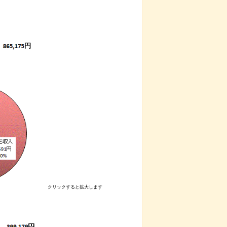
クリックすると拡大します