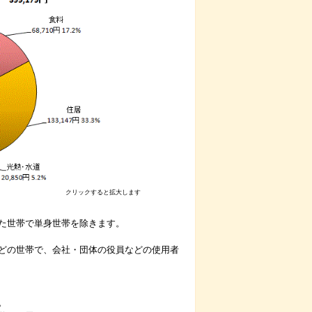
クリックすると拡大します
た世帯で単身世帯を除きます。
どの世帯で、会社・団体の役員などの使用者
。