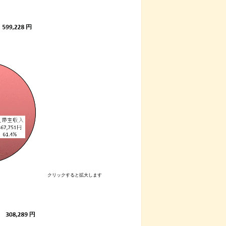
クリックすると拡大します