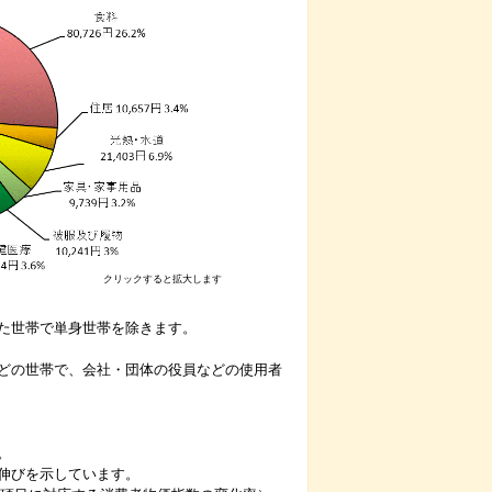
クリックすると拡大します
た世帯で単身世帯を除きます。
どの世帯で、会社・団体の役員などの使用者
。
伸びを示しています。