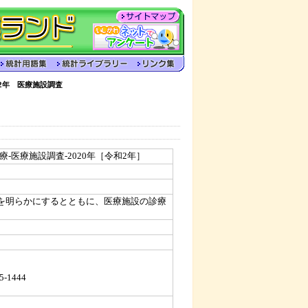
2年 医療施設調査
-医療施設調査-2020年［令和2年］
を明らかにするとともに、医療施設の診療
5-1444