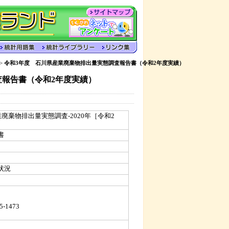
>
令和3年度 石川県産業廃棄物排出量実態調査報告書（令和2年度実績）
査報告書（令和2年度実績）
廃棄物排出量実態調査-2020年［令和2
書
状況
5-1473