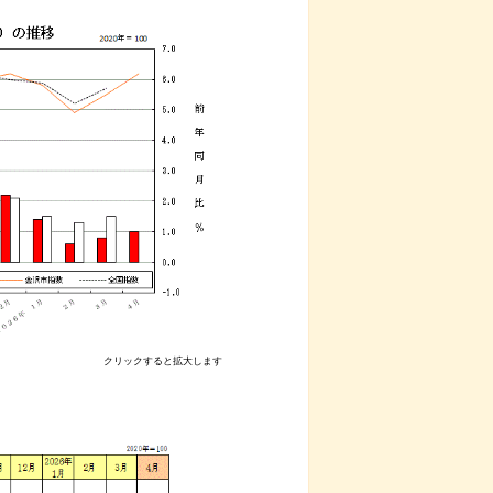
クリックすると拡大します