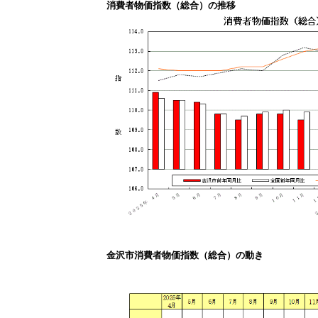
消費者物価指数（総合）の推移
金沢市消費者物価指数（総合）の動き