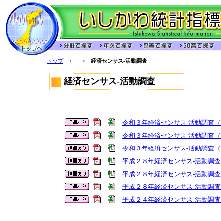
トップ
>
>
経済センサス-活動調査
経済センサス-活動調査
令和３年経済センサス-活動調査
令和３年経済センサス-活動調査
令和３年経済センサス-活動調査
平成２８年経済センサス-活動調
平成２８年経済センサス-活動調
平成２８年経済センサス-活動調
平成２４年経済センサス-活動調査