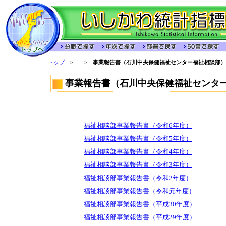
トップ
>
>
事業報告書（石川中央保健福祉センター福祉相談部）
事業報告書（石川中央保健福祉センタ
福祉相談部事業報告書（令和6年度）
福祉相談部事業報告書（令和5年度）
福祉相談部事業報告書（令和4年度）
福祉相談部事業報告書（令和3年度）
福祉相談部事業報告書（令和2年度）
福祉相談部事業報告書（令和元年度）
福祉相談部事業報告書（平成30年度）
福祉相談部事業報告書（平成29年度）