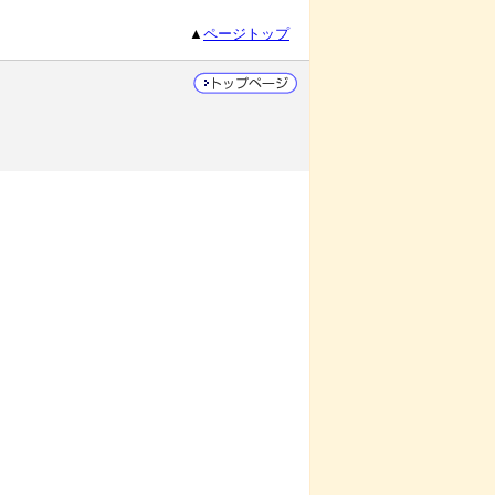
▲
ページトップ