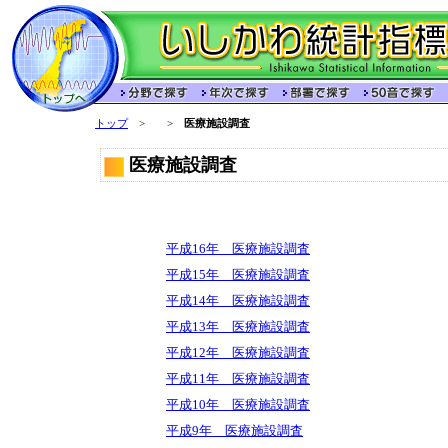
トップ
>
>
医療施設調査
医療施設調査
平成16年 医療施設調査
平成15年 医療施設調査
平成14年 医療施設調査
平成13年 医療施設調査
平成12年 医療施設調査
平成11年 医療施設調査
平成10年 医療施設調査
平成9年 医療施設調査