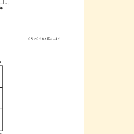
クリックすると拡大します