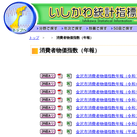
トップ
>
>
消費者物価指数（年報）
消費者物価指数（年報）
金沢市消費者物価指数年報（令和
金沢市消費者物価指数年報（令和
金沢市消費者物価指数年報（令和
金沢市消費者物価指数年報（令和
金沢市消費者物価指数年報（令和
金沢市消費者物価指数年報（令和
金沢市消費者物価指数年報（令和
金沢市消費者物価指数年報（平成