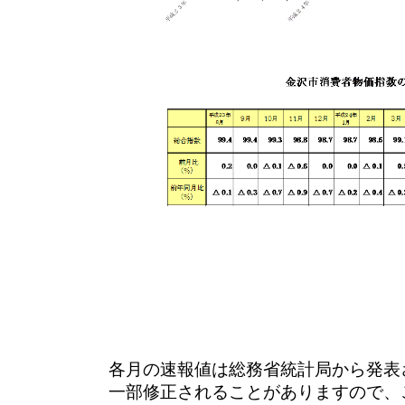
各月の速報値は総務省統計局から発表
一部修正されることがありますので、