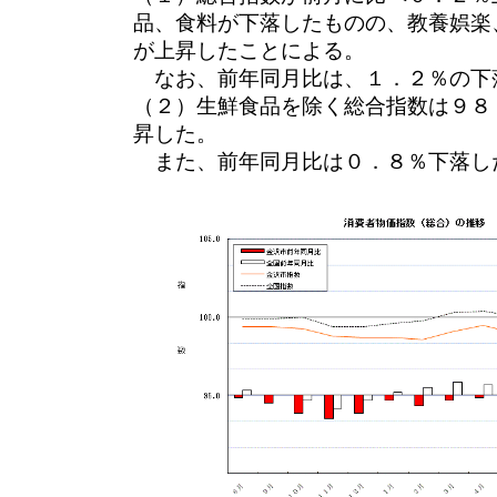
品、食料が下落したものの、教養娯楽
が上昇したことによる。
なお、前年同月比は、１．２％の下
（２）生鮮食品を除く総合指数は９８
昇した。
また、前年同月比は０．８％下落し