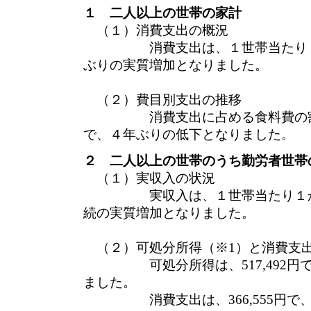
１ 二人以上の世帯の家計
（１）消費支出の概況
消費支出は、１世帯当たり１か月平
ぶりの実質増加となりました。
（２）費目別支出の推移
消費支出に占める食料費の割合（
で、４年ぶりの低下となりました。
２ 二人以上の世帯のうち勤労者世帯
（１）実収入の状況
実収入は、１世帯当たり１か月平均
続の実質増加となりました。
（２）可処分所得（※1）と消費支
可処分所得は、517,492円で
ました。
消費支出は、366,555円で、