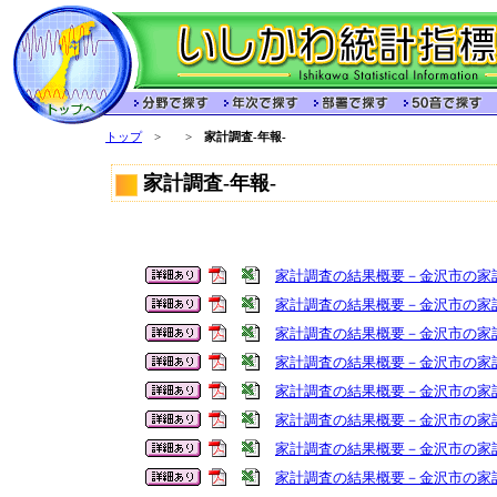
トップ
>
>
家計調査-年報-
家計調査-年報-
家計調査の結果概要－金沢市の家
家計調査の結果概要－金沢市の家
家計調査の結果概要－金沢市の家
家計調査の結果概要－金沢市の家
家計調査の結果概要－金沢市の家
家計調査の結果概要－金沢市の家
家計調査の結果概要－金沢市の家計
家計調査の結果概要－金沢市の家計