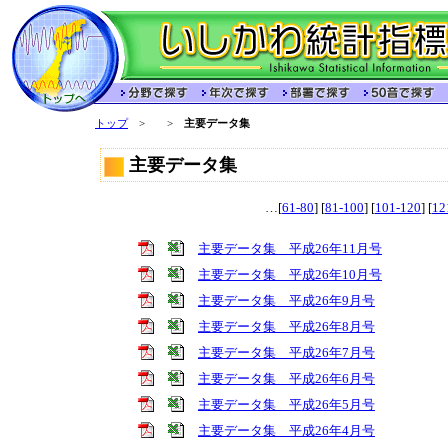
トップ
>
>
主要データ集
主要データ集
…[
61-80
] [
81-100
] [
101-120
] [
12
主要データ集 平成26年11月号
主要データ集 平成26年10月号
主要データ集 平成26年9月号
主要データ集 平成26年8月号
主要データ集 平成26年7月号
主要データ集 平成26年6月号
主要データ集 平成26年5月号
主要データ集 平成26年4月号