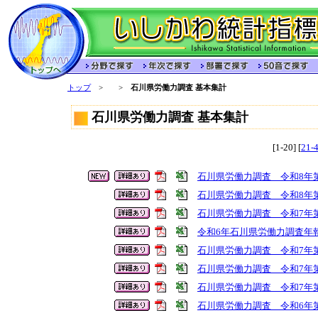
トップ
>
>
石川県労働力調査 基本集計
石川県労働力調査 基本集計
[1-20] [
21-
石川県労働力調査 令和8年第
石川県労働力調査 令和8年第
石川県労働力調査 令和7年第
令和6年石川県労働力調査年
石川県労働力調査 令和7年第
石川県労働力調査 令和7年第
石川県労働力調査 令和7年第
石川県労働力調査 令和6年第