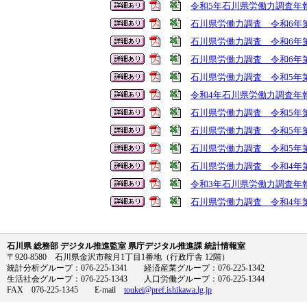
令和5年石川県労働力調査年
石川県労働力調査 令和6年第
石川県労働力調査 令和6年第
石川県労働力調査 令和6年第
石川県労働力調査 令和5年第
令和4年石川県労働力調査年
石川県労働力調査 令和5年第
石川県労働力調査 令和5年第
石川県労働力調査 令和5年第
石川県労働力調査 令和4年第
令和3年石川県労働力調査年
石川県労働力調査 令和4年第
石川県 総務部 デジタル推進監室 県庁デジタル推進課 統計情報室
〒920-8580 石川県金沢市鞍月1丁目1番地（行政庁舎 12階）
統計分析グループ：076-225-1341 経済産業グループ：076-225-1342
生活社会グループ：076-225-1343 人口労働グループ：076-225-1344
FAX 076-225-1345 E-mail
toukei@pref.ishikawa.lg.jp