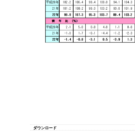
ダウンロード