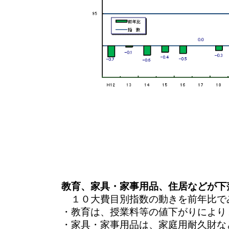
教育、家具・家事用品、住居などが下
１０大費目別指数の動きを前年比で
・教育は、授業料等の値下がりにより
・家具・家事用品は、家庭用耐久財な