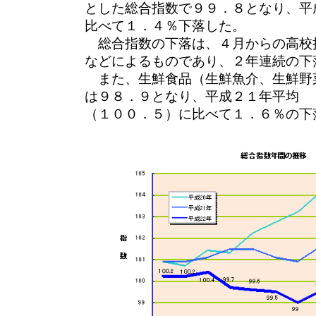
とした総合指数で９９．８となり、平
比べて１．４％下落した。
総合指数の下落は、４月からの高校
などによるものであり、２年連続の下
また、生鮮食品（生鮮魚介、生鮮野
は９８．９となり、平成２１年平均
（１００．５）に比べて１．６％の下