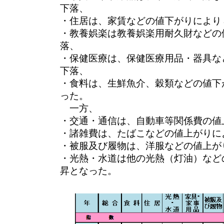
下落、
・住居は、家賃などの値下がりにより
・教養娯楽は教養娯楽用耐久財などの
落、
・保健医療は、保健医療用品・器具な
下落、
・食料は、生鮮魚介、穀類などの値下
った。
一方、
・交通・通信は、自動車等関係費の値
・諸雑費は、たばこなどの値上がりに
・被服及び履物は、洋服などの値上が
・光熱・水道は他の光熱（灯油）など
昇となった。