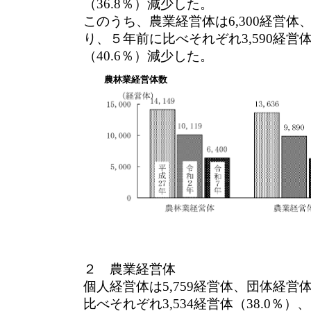
（36.8％）減少した。
このうち、農業経営体は6,300経営体
り、５年前に比べそれぞれ3,590経営体（
（40.6％）減少した。
農林業経営体数
２ 農業経営体
個人経営体は5,759経営体、団体経営
比べそれぞれ3,534経営体（38.0％）