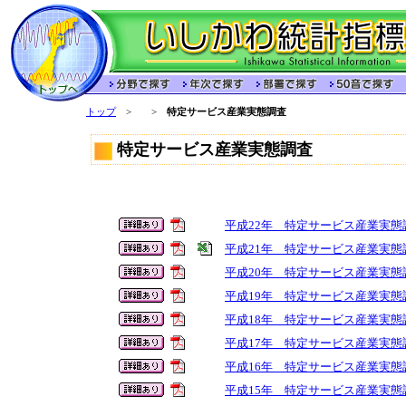
トップ
>
>
特定サービス産業実態調査
特定サービス産業実態調査
平成22年 特定サービス産業実態
平成21年 特定サービス産業実態
平成20年 特定サービス産業実態
平成19年 特定サービス産業実態
平成18年 特定サービス産業実態
平成17年 特定サービス産業実態
平成16年 特定サービス産業実
平成15年 特定サービス産業実